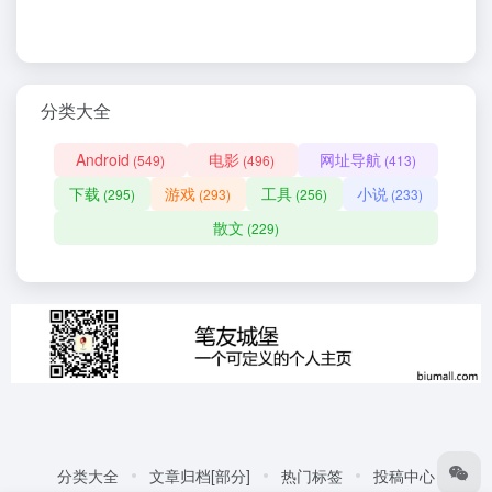
分类大全
Android
电影
网址导航
(549)
(496)
(413)
下载
游戏
工具
小说
(295)
(293)
(256)
(233)
散文
(229)
分类大全
文章归档[部分]
热门标签
投稿中心