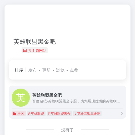
英雄联盟黑金吧
共 1 篇网站
排序
发布
更新
浏览
点赞
英雄联盟黑金吧
百度贴吧-英雄联盟黑金专题，为您展现优质的英雄联盟黑金各类信息，在这里您可以找到关于英雄联盟黑金的相关内容及最新的英雄联盟黑金贴子
社区
# 英雄联盟
# 英雄联盟黑金
# 英雄联盟黑金吧
没有了