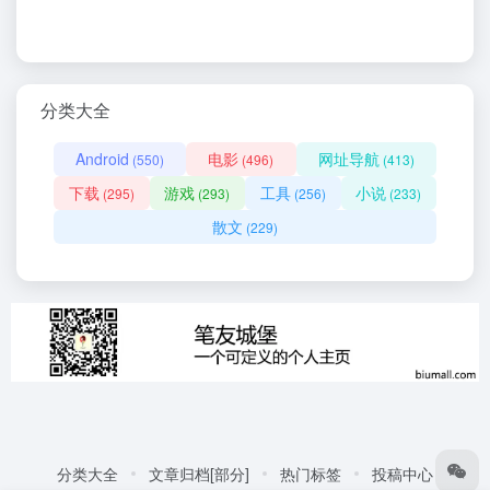
分类大全
Android
电影
网址导航
(550)
(496)
(413)
下载
游戏
工具
小说
(295)
(293)
(256)
(233)
散文
(229)
分类大全
文章归档[部分]
热门标签
投稿中心