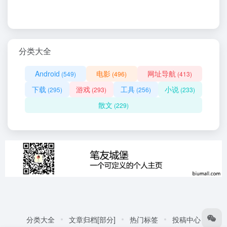
分类大全
Android
电影
网址导航
(549)
(496)
(413)
下载
游戏
工具
小说
(295)
(293)
(256)
(233)
散文
(229)
分类大全
文章归档[部分]
热门标签
投稿中心