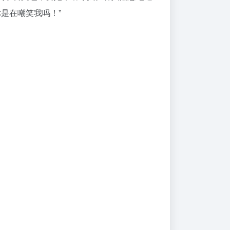
是在嘲笑我吗！”