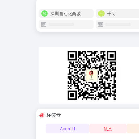
深圳自动化商城
千问
标签云
Android
散文