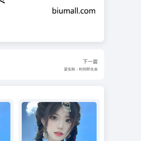
下一篇
梁实秋：时间即生命