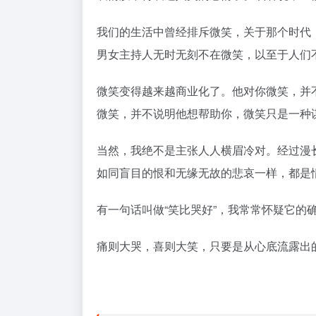
我们的生活中曾经排斥微笑，关于那个时代
男女主持人无时无刻不在微笑，以至于人们
微笑变得越来越商业化了。他对你微笑，并
微笑，并不说明他想帮助你，微笑只是一种
当然，我绝不是主张人人横眉冷对。经过漫
如同盲目的恨和无缘无故的悲哀一样，都是
有一句话叫做“笑比哭好”，我常常怀疑它的
痛则大哭，喜则大笑，只要是从心底流露出