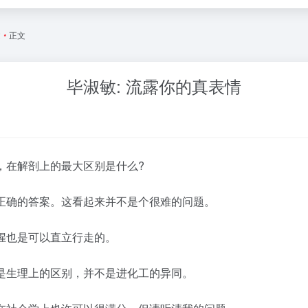
文
•
正文
毕淑敏: 流露你的真表情
，在解剖上的最大区别是什么?
正确的答案。这看起来并不是个很难的问题。
猩也是可以直立行走的。
是生理上的区别，并不是进化工的异同。