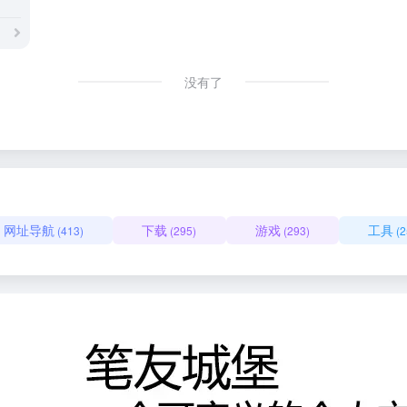
没有了
网址导航
下载
游戏
工具
(413)
(295)
(293)
(2