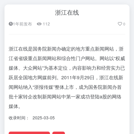
浙江在线
1年前发布
112
0
浙江在线是国务院新闻办确定的地方重点新闻网站，浙
江省省级重点新闻网站和综合性门户网站。网站以“权威
媒体、大众网站”为基本定位，内容影响力和经营实力已
跃居全国地方网媒前列。2011年9月29日，浙江在线新
闻网站纳入“浙报传媒”整体上市，成为国务院新闻办首
批十家转企改制新闻网站中第一家成功登陆a股的网络
媒体。
收录时间：
2025-03-05