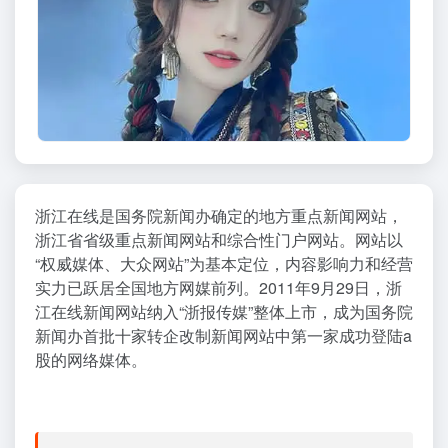
浙江在线是国务院新闻办确定的地方重点新闻网站，
浙江省省级重点新闻网站和综合性门户网站。网站以
“权威媒体、大众网站”为基本定位，内容影响力和经营
实力已跃居全国地方网媒前列。2011年9月29日，浙
江在线新闻网站纳入“浙报传媒”整体上市，成为国务院
新闻办首批十家转企改制新闻网站中第一家成功登陆a
股的网络媒体。