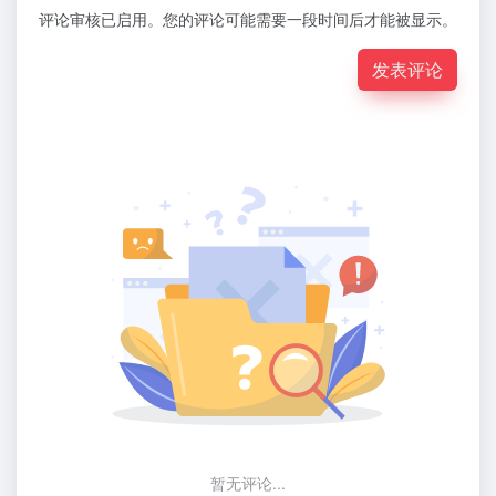
评论审核已启用。您的评论可能需要一段时间后才能被显示。
发表评论
暂无评论...