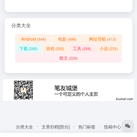
分类大全
Android
电影
网址导航
(549)
(496)
(413)
下载
游戏
工具
小说
(295)
(293)
(256)
(233)
散文
(229)
分类大全
文章归档[部分]
热门标签
投稿中心
友情链接:
自动化商城
热门标签
更多链接