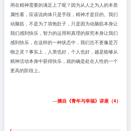
用在精神需要的满足上了呢？因为从人之为人的本质
属性看，应该说肉体只是手段，精神才是目的。我们
动脑筋，不是为了填饱肚子，只是因为动脑筋本身让
我们感到快乐，智力的运用和真理的探究本身让我们
感到快乐，在这样的一种状态中，我们岂不更像是万
物之灵？事实上，人类也好，个人也好，越是能够从
精神活动本身中获得快乐，就的确是处在人性的一个
更高的阶段上。
—
摘自《青年与幸福》讲座（4）