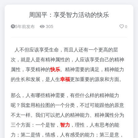
周国平：享受智力活动的快乐
5年前发布
305
0
人不但应该享受生命，而且人还有一个更高的层
次，就是人是有精神属性的，人应该享受自己的精神
属性，享受精神的
快乐
。精神需要的满足，精神能力
的生长和发展，是人生
幸福
更加重要的源泉和方面。
那么，人有哪些精神需要，有些什么样的精神能力
呢？我套用柏拉图的一个分类，不过可能跟他的原意
不太一样。我们可以把人的精神能力、精神属性分为
三个方面：一个是智，
智力
，理性，人有思考的能
力；第二是情，情感，人有感受的能力；第三是意，