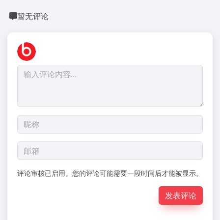
暂无评论
评论审核已启用。您的评论可能需要一段时间后才能被显示。
发表评论