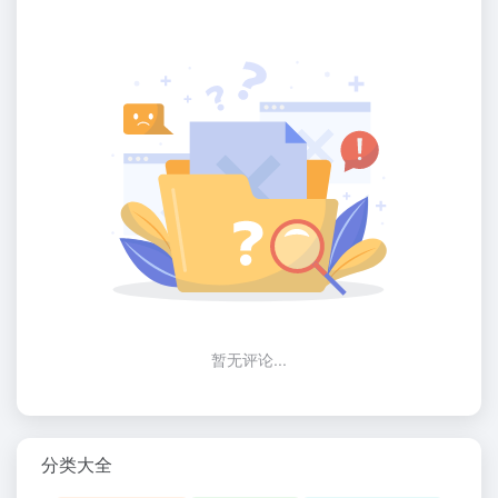
暂无评论...
分类大全