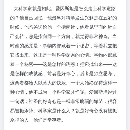
大科学家就是如此。爱因斯坦是怎么走上科学道路
的？他自己回忆，他最早对科学发生兴趣是在五岁的
时候，他爸爸送给他一个指南针，他看见里面的针自
己会转，总是指向同一个方向，就觉得非常神奇。当
时他的感觉是：事物内部藏着一个秘密，等着我去把
它找出来。这正是一种科学探索的心情。事物内部藏
着一个秘密——这是怎样的诱惑！把它找出来——这
是怎样的成就感！前者是好奇心，后者是独立思考，
这两者都给人以莫大的快乐。一个人始终保持这样一
种心情，他不成为一个科学家才怪呢。爱因斯坦说过
一句话：神圣的好奇心是一棵非常脆弱的嫩苗，很容
易被扼杀掉。科学家是什么人？就是好奇心没有被扼
杀掉的人，他们是幸存者。