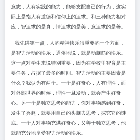
意志，人有实践的能力，能够支配自己的行为，这实
际上是指人有道德和信仰上的追求。和三种能力相对
应，智追求的是真，情追求的是美，意追求的是善。
我先讲第一点，人的精神快乐很重要的一个方面，
是智力活动的快乐，通俗地说，就是动脑筋的快乐。
这一点对学生来说特别重要，因为在学校里智育是主
要任务，占据了最多的时间。智力活动的主要因素是
什么？我认为有两个。一个是好奇心，人有理性，面
对外部世界的时候，理性一旦发动，就会产生好奇
心。另一个是独立思考的能力，你对事物感到好奇，
发生了兴趣，就要用自己的头脑去思考，探究它的谜
底。一个人对事物充满好奇心，又善于独立思考，他
就能充分地享受智力活动的快乐。