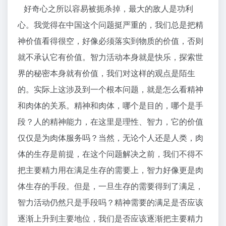
好奇心之所以容易被扼杀掉，最大的敌人是功利
心。我觉得在中国这个问题挺严重的，我们总是把精
神价值看得很空，好像必须落实到物质的价值，否则
就不承认它有价值。智力活动本身就是快乐，探索世
界的秘密本身就有价值，我们对这样的观点是陌生
的。实际上这涉及到一个根本问题，就是怎么看精神
和肉体的关系。精神和肉体，哪个是目的，哪个是手
段？人的精神能力，在这里是理性、智力，它的价值
仅仅是为肉体服务吗？当然，无论个人还是人类，肉
体的生存是前提，在这个问题解决之前，我们不得不
把主要精力用在满足生存的需要上，智力好像更是肉
体生存的手段。但是，一旦生存的需要得到了满足，
智力活动仍然只是手段吗？精神需要的满足是否应该
逐渐上升到主要地位，我们是否应该逐渐把主要精力