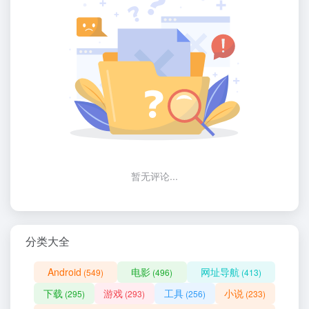
暂无评论...
分类大全
Android
电影
网址导航
(549)
(496)
(413)
下载
游戏
工具
小说
(295)
(293)
(256)
(233)