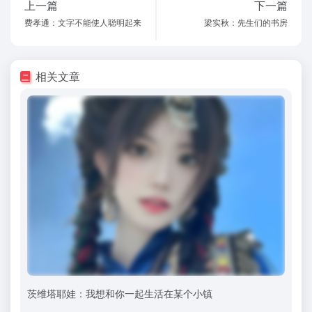
上一篇
下一篇
费孝通：文字不能使人聪明起来
梁实秋：先生们的书房
相关文章
茨维塔耶娃：我想和你一起生活在某个小镇