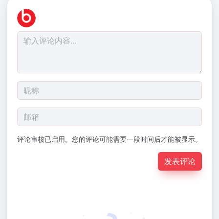
评论审核已启用。您的评论可能需要一段时间后才能被显示。
发表评论