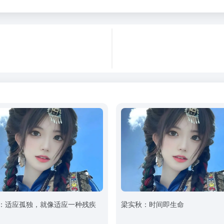
：适应孤独，就像适应一种残疾
梁实秋：时间即生命