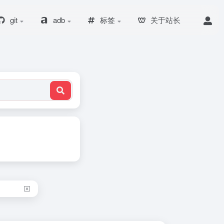
git
adb
标签
关于站长