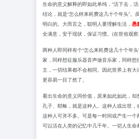
生命的意义解释的即如此单纯，“活下去，
结论，就是“怎么样来耗费这几十个年头”
明白的。大而言之，聪明人要理解生活，
愚
全满意，安于现状，保证习惯。(在世俗观察
两种人即同样有个“怎么来耗费这几十个年
家，同样想征服乐器音声做音乐家，同样想
主，一切结果都不会相同。因此世界上有大
更容易一目了然了。
看出生命的意义同价值，原来如此如此，却
孔子、耶稣，就是这种人。这种人或出世，
这种人可并不多。可是每一时间或产生一个
可以活在人类的记忆中几千年。一切人生命