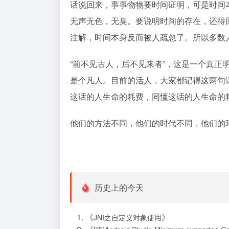
话说回来，事事物物要时间证明，可是时间
无声无色，无臭。要说明时间的存在，还得
注解，时间本身反而被人疏忽了。所以多数
“前不见古人，后不见来者”，这是一个真正
是个凡人。目前的活人，大家都记得这两句
这话的人生命的耗费，同懂这话的人生命的
他们的方法不同，他们的时代不同，他们的
历史上的今天
《
》
JNI之自定义对象使用