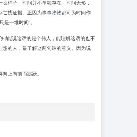
什么样子。时间并不单独存在。时间无形，
存亡找证据。正因为事事物物都可为时间作
只是一堆时间”。
可知!能说这话的是个伟人，能理解这话的也不
理想的人，最了解这两句话的意义。因为说
类向上向前而跳跃。