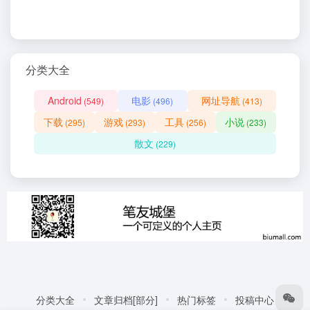
分类大全
Android
电影
网址导航
(549)
(496)
(413)
下载
游戏
工具
小说
(295)
(293)
(256)
(233)
散文
(229)
分类大全
文章归档[部分]
热门标签
投稿中心