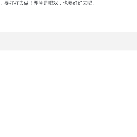
梦，要好好去做！即算是唱戏，也要好好去唱。
》