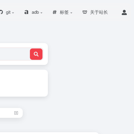
git
adb
标签
关于站长