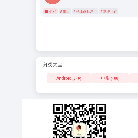
企业
# 佛山
# 佛山商标注册
# 凯信正达
分类大全
Android
电影
(549)
(496)