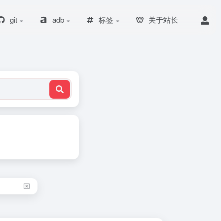
git
adb
标签
关于站长