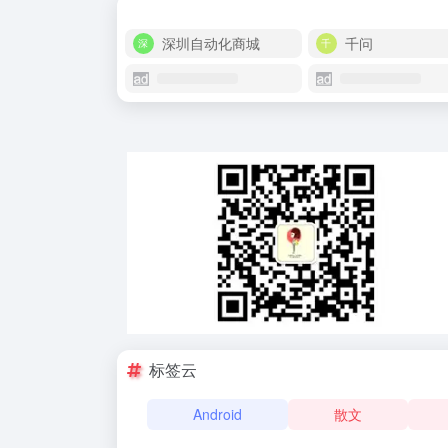
深圳自动化商城
千问
标签云
Android
散文