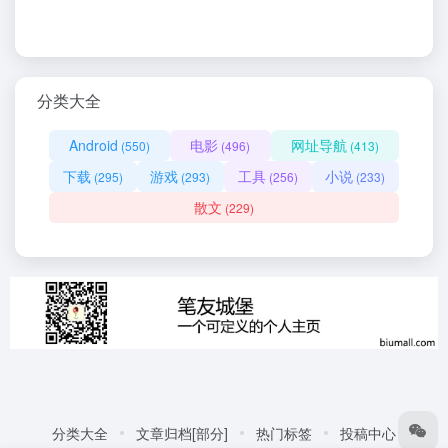
分类大全
Android
电影
网址导航
(550)
(496)
(413)
下载
游戏
工具
小说
(295)
(293)
(256)
(233)
散文
(229)
分类大全
文章归档[部分]
热门标签
投稿中心