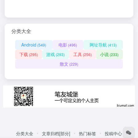
分类大全
Android
电影
网址导航
(549)
(496)
(413)
下载
游戏
工具
小说
(295)
(293)
(256)
(233)
散文
(229)
分类大全
文章归档[部分]
热门标签
投稿中心