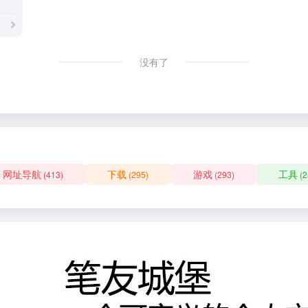
没有了
网址导航
下载
游戏
工具
(413)
(295)
(293)
(2