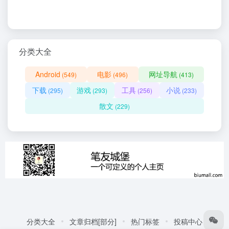
分类大全
Android
电影
网址导航
(549)
(496)
(413)
下载
游戏
工具
小说
(295)
(293)
(256)
(233)
散文
(229)
分类大全
文章归档[部分]
热门标签
投稿中心