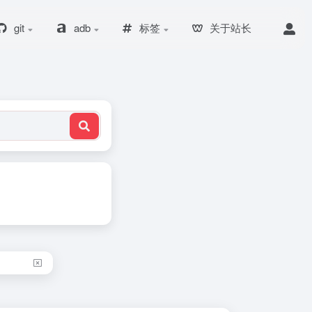
git
adb
标签
关于站长