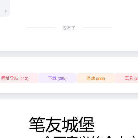
没有了
网址导航
下载
游戏
工具
(413)
(295)
(293)
(2