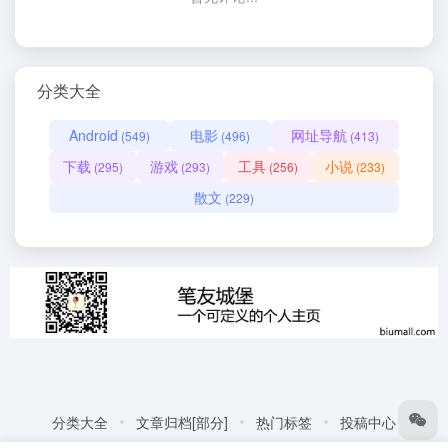
分类大全
Android
电影
网址导航
(549)
(496)
(413)
下载
游戏
工具
小说
(295)
(293)
(256)
(233)
散文
(229)
分类大全
文章归档[部分]
热门标签
投稿中心