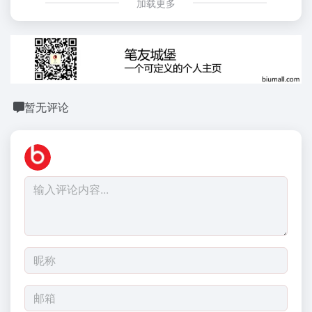
加载更多
暂无评论