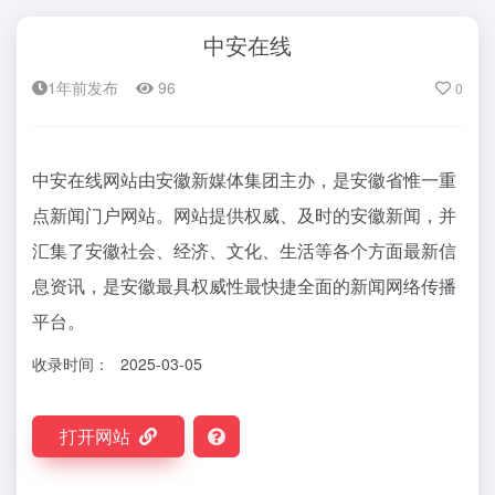
中安在线
1年前发布
96
0
中安在线网站由安徽新媒体集团主办，是安徽省惟一重
点新闻门户网站。网站提供权威、及时的安徽新闻，并
汇集了安徽社会、经济、文化、生活等各个方面最新信
息资讯，是安徽最具权威性最快捷全面的新闻网络传播
平台。
收录时间：
2025-03-05
打开网站