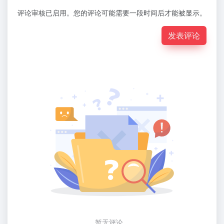
评论审核已启用。您的评论可能需要一段时间后才能被显示。
发表评论
暂无评论...