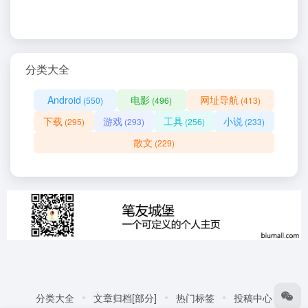
分类大全
Android
电影
网址导航
(550)
(496)
(413)
下载
游戏
工具
小说
(295)
(293)
(256)
(233)
散文
(229)
分类大全
文章归档[部分]
热门标签
投稿中心