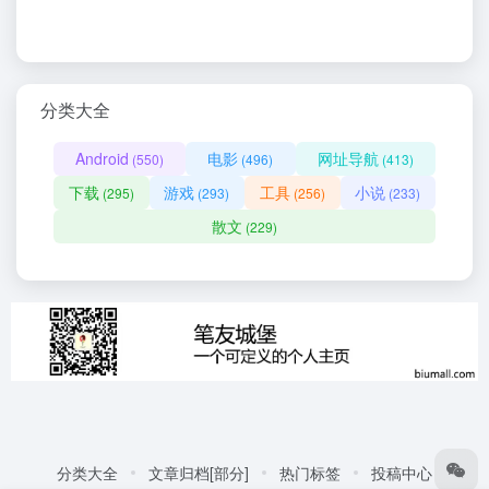
分类大全
Android
电影
网址导航
(550)
(496)
(413)
下载
游戏
工具
小说
(295)
(293)
(256)
(233)
散文
(229)
分类大全
文章归档[部分]
热门标签
投稿中心