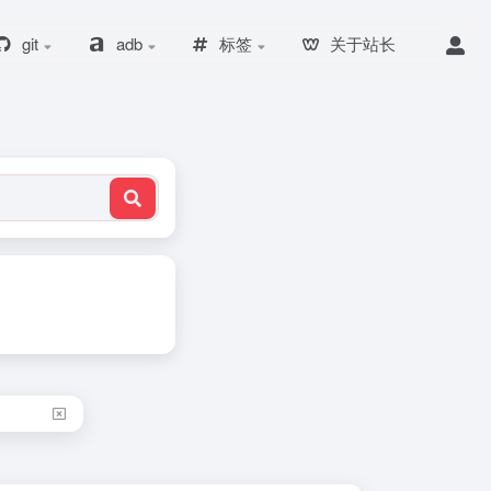
git
adb
标签
关于站长