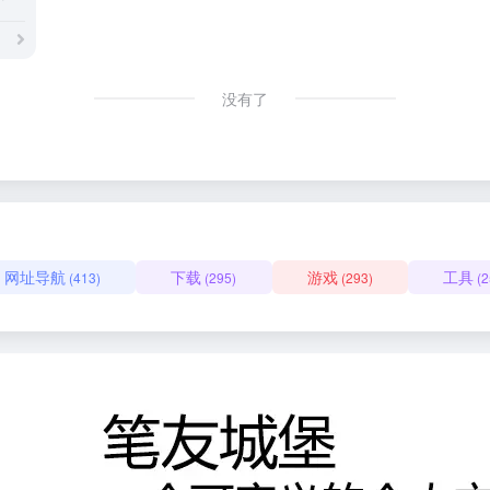
没有了
网址导航
下载
游戏
工具
(413)
(295)
(293)
(2