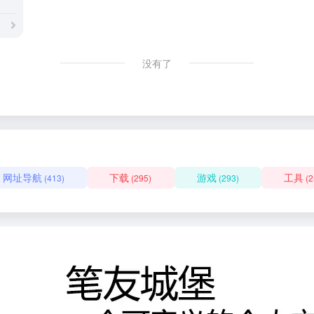
没有了
网址导航
下载
游戏
工具
(413)
(295)
(293)
(2