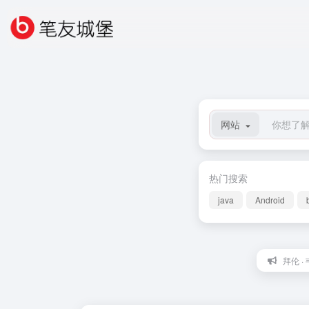
网站
热门搜索
java
Android
拜伦 ·