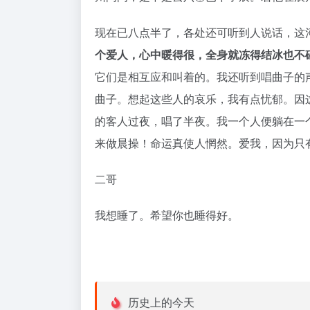
现在已八点半了，各处还可听到人说话，这
个爱人，心中暖得很，全身就冻得结冰也不
它们是相互应和叫着的。我还听到唱曲子的
曲子。想起这些人的哀乐，我有点忧郁。因
的客人过夜，唱了半夜。我一个人便躺在一
来做晨操！命运真使人惘然。爱我，因为只
二哥
我想睡了。希望你也睡得好。
历史上的今天