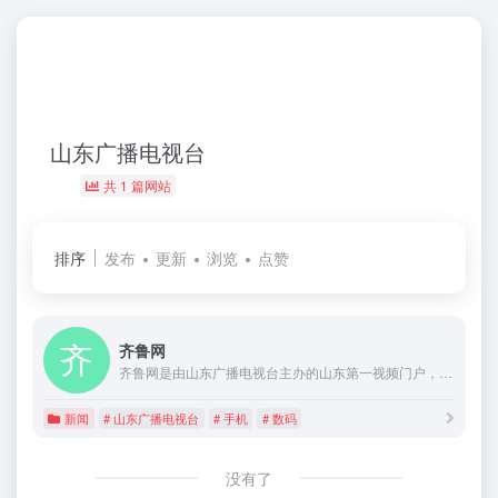
山东广播电视台
共 1 篇网站
排序
发布
更新
浏览
点赞
齐鲁网
齐鲁网是由山东广播电视台主办的山东第一视频门户，致力于打造山东人第一网上精神家园，山东第一民生服务平台，山东第一网络营销媒介。
新闻
# 山东广播电视台
# 手机
# 数码
没有了