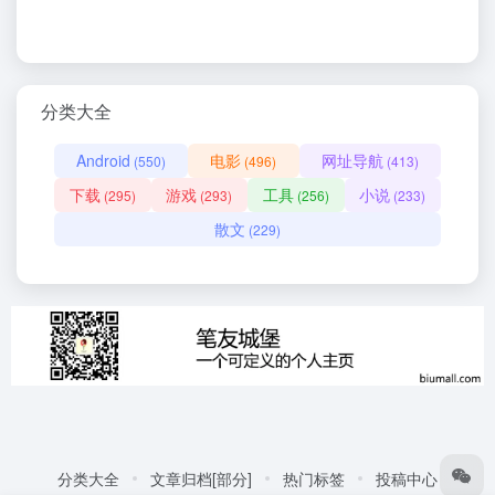
分类大全
Android
电影
网址导航
(550)
(496)
(413)
下载
游戏
工具
小说
(295)
(293)
(256)
(233)
散文
(229)
分类大全
文章归档[部分]
热门标签
投稿中心