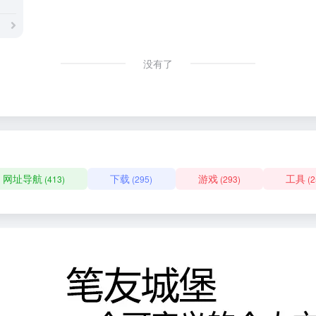
没有了
网址导航
下载
游戏
工具
(413)
(295)
(293)
(2