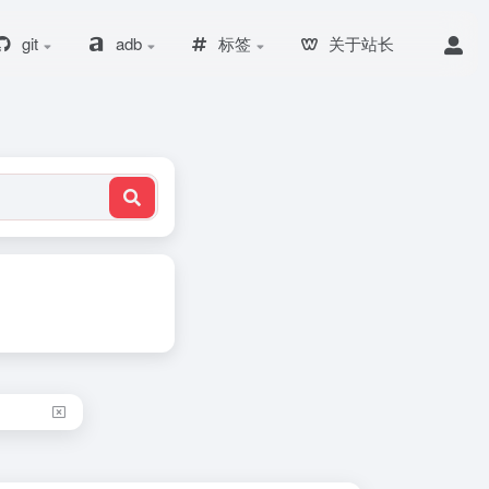
git
adb
标签
关于站长