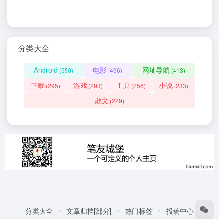
分类大全
Android
电影
网址导航
(550)
(496)
(413)
下载
游戏
工具
小说
(295)
(293)
(256)
(233)
散文
(229)
分类大全
文章归档[部分]
热门标签
投稿中心