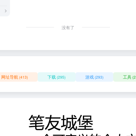
没有了
网址导航
下载
游戏
工具
(413)
(295)
(293)
(2