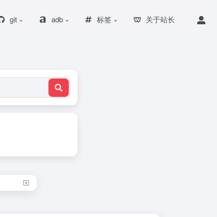
git
adb
标签
关于站长