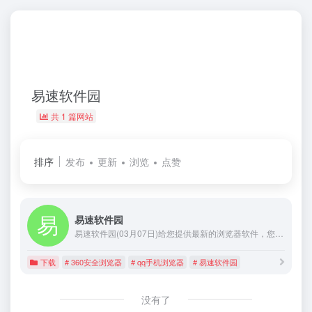
易速软件园
共 1 篇网站
排序
发布
更新
浏览
点赞
易速软件园
易速软件园(03月07日)给您提供最新的浏览器软件，您可以下载到最新的电脑浏览器和手机浏览器，还有好玩的手机游戏。下载软件和安卓应用，就来易速软件园。
下载
# 360安全浏览器
# qq手机浏览器
# 易速软件园
没有了