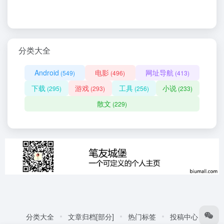
分类大全
Android
电影
网址导航
(549)
(496)
(413)
下载
游戏
工具
小说
(295)
(293)
(256)
(233)
散文
(229)
分类大全
文章归档[部分]
热门标签
投稿中心