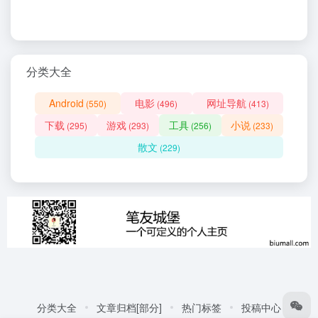
分类大全
Android
电影
网址导航
(550)
(496)
(413)
下载
游戏
工具
小说
(295)
(293)
(256)
(233)
散文
(229)
分类大全
文章归档[部分]
热门标签
投稿中心