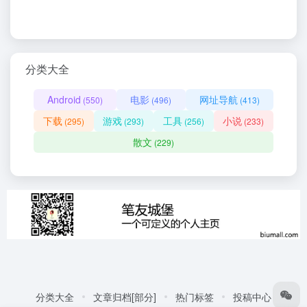
分类大全
Android
电影
网址导航
(550)
(496)
(413)
下载
游戏
工具
小说
(295)
(293)
(256)
(233)
散文
(229)
分类大全
文章归档[部分]
热门标签
投稿中心