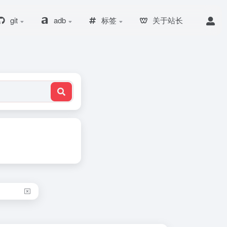
git
adb
标签
关于站长