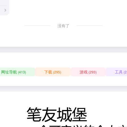
没有了
网址导航
下载
游戏
工具
(413)
(295)
(293)
(2