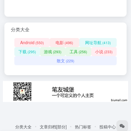
分类大全
Android
电影
网址导航
(550)
(496)
(413)
下载
游戏
工具
小说
(295)
(293)
(256)
(233)
散文
(229)
分类大全
文章归档[部分]
热门标签
投稿中心