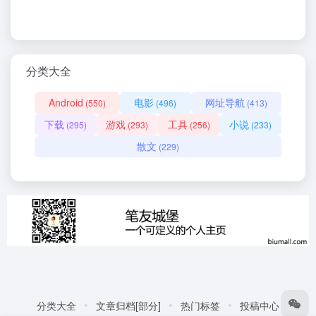
分类大全
Android
电影
网址导航
(550)
(496)
(413)
下载
游戏
工具
小说
(295)
(293)
(256)
(233)
散文
(229)
分类大全
文章归档[部分]
热门标签
投稿中心