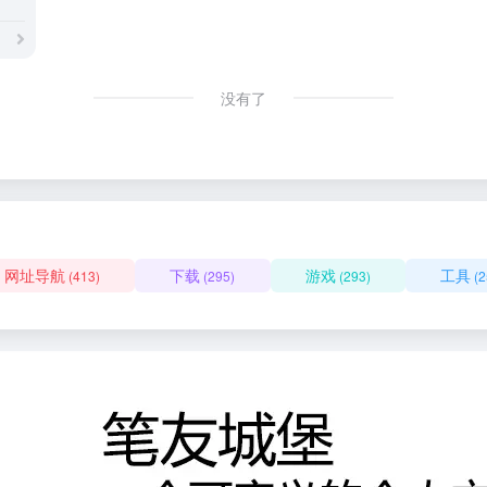
没有了
网址导航
下载
游戏
工具
(413)
(295)
(293)
(2