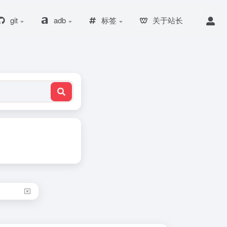
git
adb
标签
关于站长