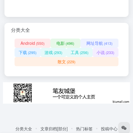
分类大全
Android
电影
网址导航
(550)
(496)
(413)
下载
游戏
工具
小说
(295)
(293)
(256)
(233)
散文
(229)
分类大全
文章归档[部分]
热门标签
投稿中心