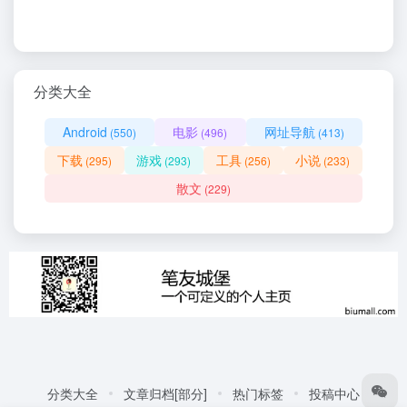
分类大全
Android
电影
网址导航
(550)
(496)
(413)
下载
游戏
工具
小说
(295)
(293)
(256)
(233)
散文
(229)
分类大全
文章归档[部分]
热门标签
投稿中心