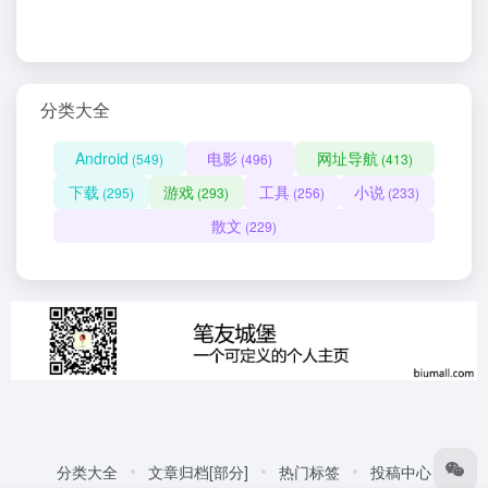
分类大全
Android
电影
网址导航
(549)
(496)
(413)
下载
游戏
工具
小说
(295)
(293)
(256)
(233)
散文
(229)
分类大全
文章归档[部分]
热门标签
投稿中心