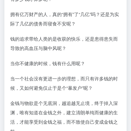
拥有亿万财产的人，真的“拥有”了“几亿”吗？还是为实
际了几亿的债务而寝食不安呢？
钱的追求带给人类的是收获的快乐，还是患得患失而
导致的高血压与脑中风呢？
当你不健康的时候，钱有什么用呢？
当一个社会没有更进一步的理想，而只有许多钱的时
候，又如何避免仅止于是个“暴发户”呢？
金钱与物欲是个无底洞，越追越无止境，终于掉入深
渊，唯有知道在金钱之外，建立清朗单纯而健康的生
活，才能享受到金钱之福，而不致使自己变成金钱之