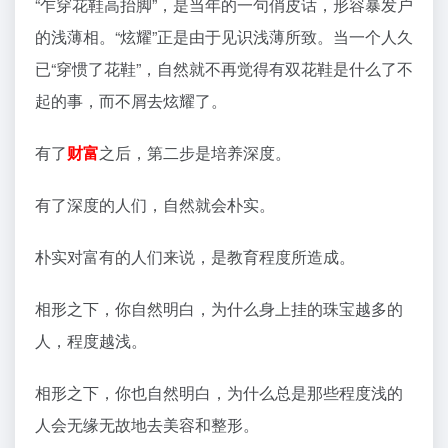
“乍穿花鞋高抬脚”，是当年的一句俏皮话，形容暴发户
的浅薄相。“炫耀”正是由于见识浅薄所致。当一个人久
已“穿惯了花鞋”，自然就不再觉得有双花鞋是什么了不
起的事，而不屑去炫耀了。
有了
财富
之后，第二步是培养深度。
有了深度的人们，自然就会朴实。
朴实对富有的人们来说，是教育程度所造成。
相形之下，你自然明白，为什么身上挂的珠宝越多的
人，程度越浅。
相形之下，你也自然明白，为什么总是那些程度浅的
人会无缘无故地去美容和整形。