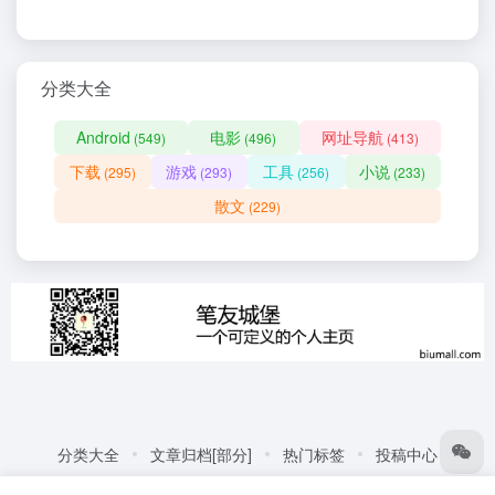
分类大全
Android
电影
网址导航
(549)
(496)
(413)
下载
游戏
工具
小说
(295)
(293)
(256)
(233)
散文
(229)
分类大全
文章归档[部分]
热门标签
投稿中心
友情链接:
自动化商城
热门标签
更多链接