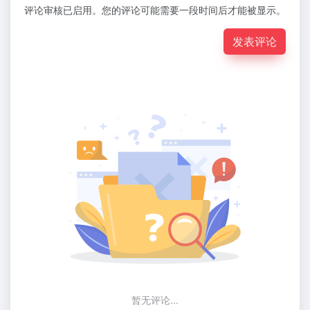
评论审核已启用。您的评论可能需要一段时间后才能被显示。
发表评论
暂无评论...