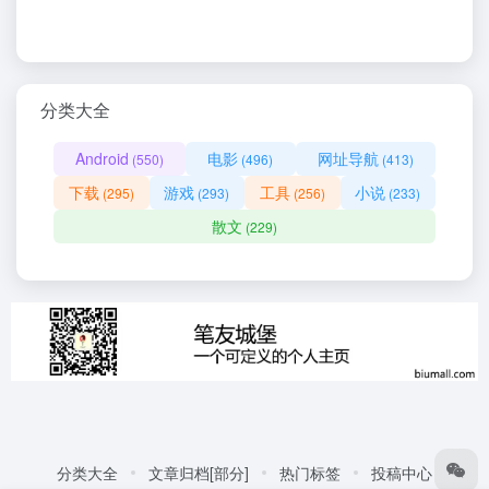
分类大全
Android
电影
网址导航
(550)
(496)
(413)
下载
游戏
工具
小说
(295)
(293)
(256)
(233)
散文
(229)
分类大全
文章归档[部分]
热门标签
投稿中心