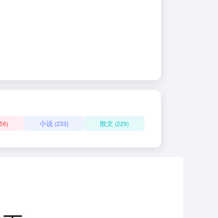
小说
散文
56)
(233)
(229)