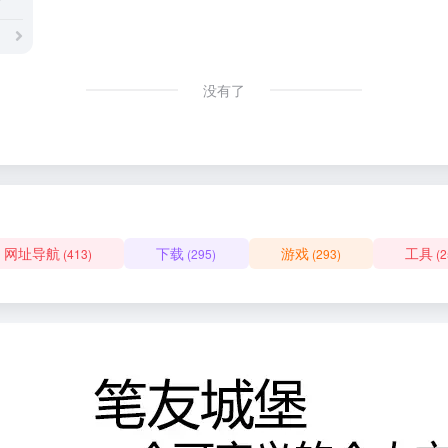
没有了
网址导航
下载
游戏
工具
(413)
(295)
(293)
(2