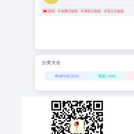
游戏
# 免费小游戏
# 单机小游戏
# 双人小游戏
分类大全
Android
电影
(550)
(496)