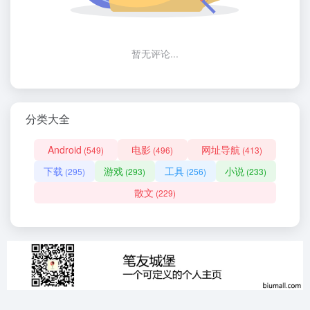
暂无评论...
分类大全
Android
电影
网址导航
(549)
(496)
(413)
下载
游戏
工具
小说
(295)
(293)
(256)
(233)
散文
(229)