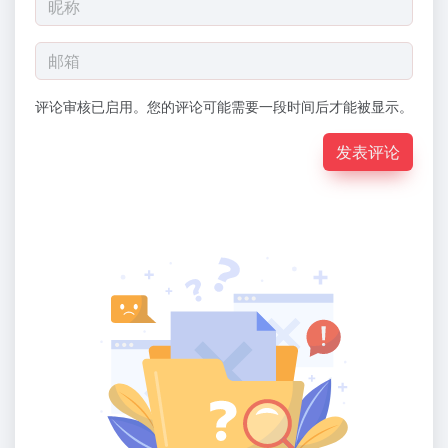
评论审核已启用。您的评论可能需要一段时间后才能被显示。
发表评论