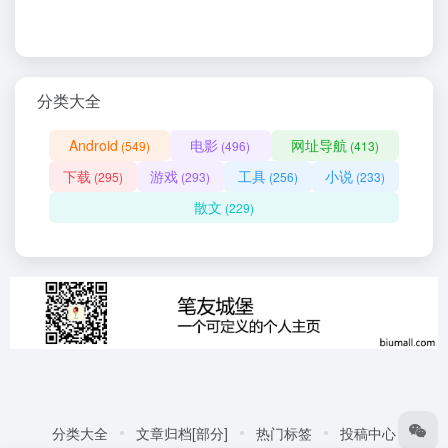
分类大全
Android
电影
网址导航
(549)
(496)
(413)
下载
游戏
工具
小说
(295)
(293)
(256)
(233)
散文
(229)
分类大全
文章归档[部分]
热门标签
投稿中心