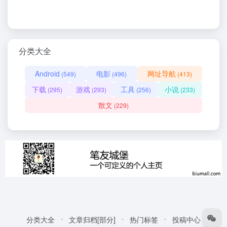
分类大全
Android
电影
网址导航
(549)
(496)
(413)
下载
游戏
工具
小说
(295)
(293)
(256)
(233)
散文
(229)
分类大全
文章归档[部分]
热门标签
投稿中心