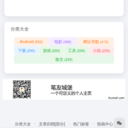
分类大全
Android
电影
网址导航
(550)
(496)
(413)
下载
游戏
工具
小说
(295)
(293)
(256)
(233)
散文
(229)
分类大全
文章归档[部分]
热门标签
投稿中心