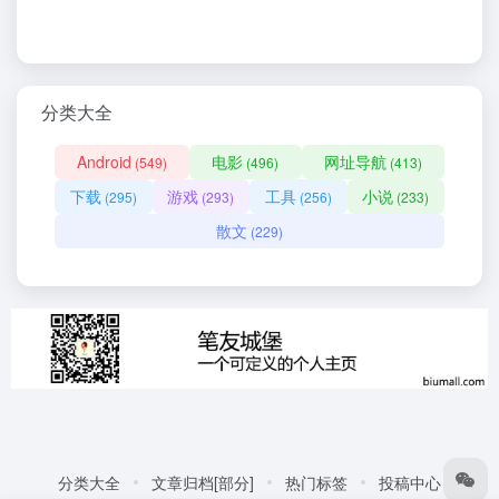
分类大全
Android
电影
网址导航
(549)
(496)
(413)
下载
游戏
工具
小说
(295)
(293)
(256)
(233)
散文
(229)
分类大全
文章归档[部分]
热门标签
投稿中心