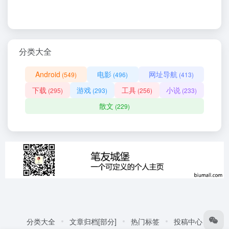
分类大全
Android
电影
网址导航
(549)
(496)
(413)
下载
游戏
工具
小说
(295)
(293)
(256)
(233)
散文
(229)
分类大全
文章归档[部分]
热门标签
投稿中心