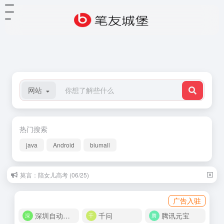
网站
热门搜索
java
Android
biumall
莫言：陪女儿高考 (06/25)
广告入驻
深圳自动化商城
千问
腾讯元宝