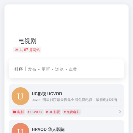
电视剧
共 87 篇网站
排序
发布
更新
浏览
点赞
UC影视 UCVOD
ucvod 明星影院每天搜集全网免费电影，最新电影和电视剧，为广大用户免费提供视频点播在线电影和电视剧服务，及时收录最新、最热、最全的电影在线看,高清免费电影在线看。海外看,在线电影,最新电影,免费电影,电影在线观看
电影
# UCVOD
# UC影视
# 免费电影
HRVOD 华人影院