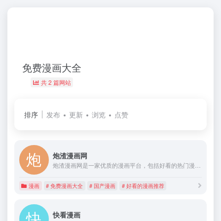
免费漫画大全
共 2 篇网站
排序
发布
更新
浏览
点赞
炮渣漫画网
炮渣漫画网是一家优质的漫画平台，包括好看的热门漫画推荐、漫画排行榜大全，提供韩国漫画、国产漫画、恐怖漫画、条漫、短篇漫画、日本漫画等漫画大全。
漫画
# 免费漫画大全
# 国产漫画
# 好看的漫画推荐
快看漫画