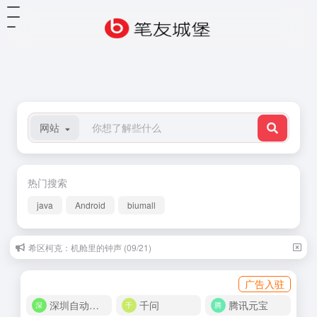
网站
热门搜索
java
Android
biumall
希区柯克：机舱里的钟声 (09/21)
广告入驻
深圳自动化商城
千问
腾讯元宝