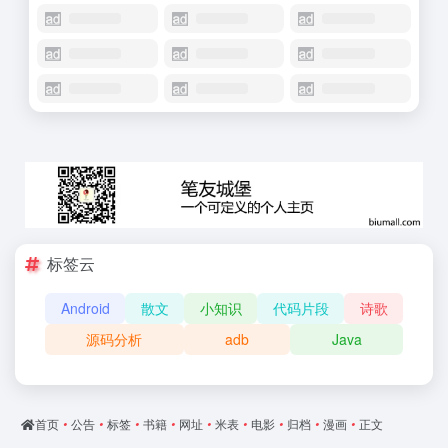
标签云
Android
散文
小知识
代码片段
诗歌
源码分析
adb
Java
首页
•
公告
•
标签
•
书籍
•
网址
•
米表
•
电影
•
归档
•
漫画
•
正文