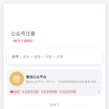
公众号注册
共 0 篇网站
排序
发布
更新
浏览
点赞
微信公众平台
微信公众平台，给个人、企业和组织提供业务服务与用户管理能力的全新服务平台。
社区
# 企业号注册
# 企业号申请
# 公众号注册
没有了