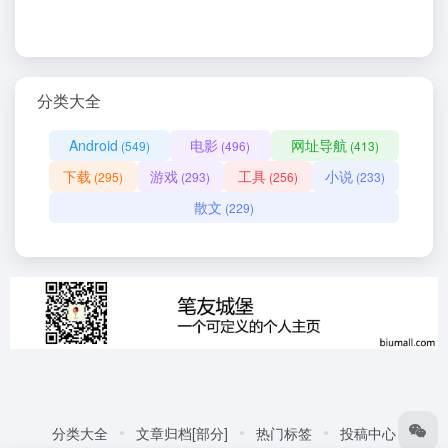
分类大全
Android
电影
网址导航
(549)
(496)
(413)
下载
游戏
工具
小说
(295)
(293)
(256)
(233)
散文
(229)
分类大全
文章归档[部分]
热门标签
投稿中心