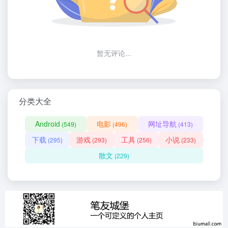
暂无评论...
分类大全
Android
电影
网址导航
(549)
(496)
(413)
下载
游戏
工具
小说
(295)
(293)
(256)
(233)
散文
(229)