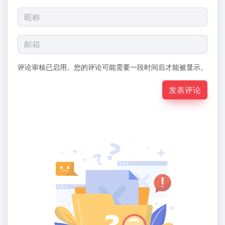
评论审核已启用。您的评论可能需要一段时间后才能被显示。
发表评论