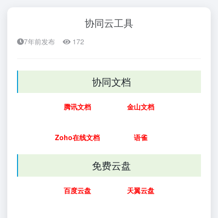
协同云工具
7年前发布
172
协同文档
腾讯文档
金山文档
Zoho在线文档
语雀
免费云盘
百度云盘
天翼云盘